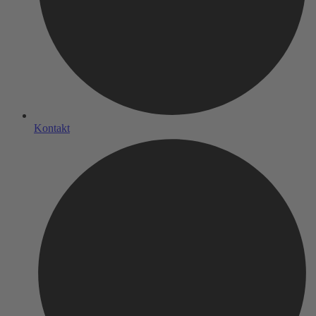
Kontakt