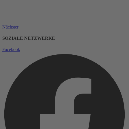
Nächster
SOZIALE NETZWERKE
Facebook