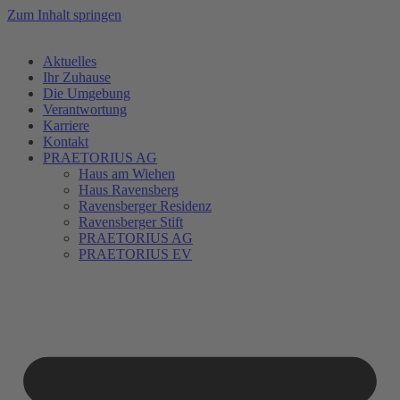
Zum Inhalt springen
Aktuelles
Ihr Zuhause
Die Umgebung
Verantwortung
Karriere
Kontakt
PRAETORIUS AG
Haus am Wiehen
Haus Ravensberg
Ravensberger Residenz
Ravensberger Stift
PRAETORIUS AG
PRAETORIUS EV