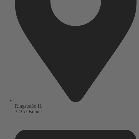
Ringstraße 11
32257 Bünde