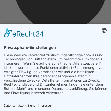
Impressum