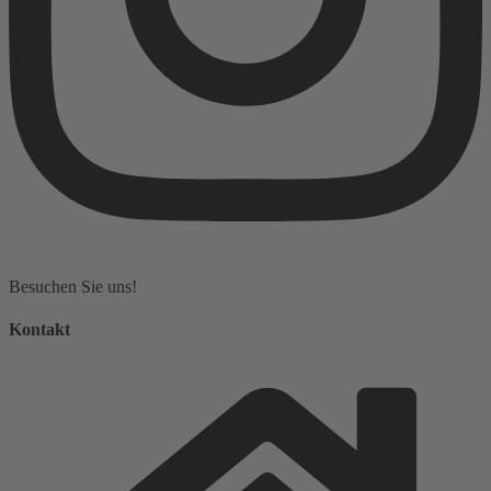
Besuchen Sie uns!
Kontakt