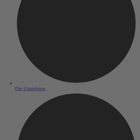
Die Umgebung