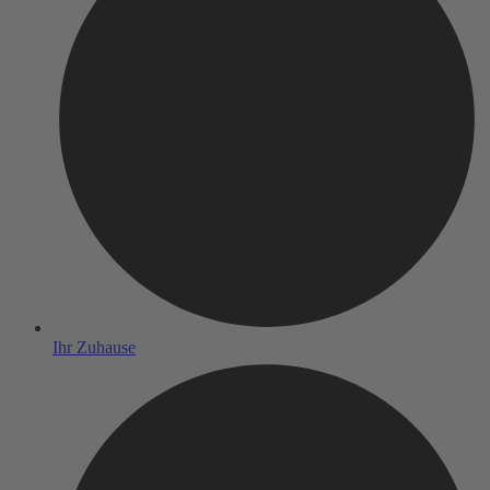
Ihr Zuhause