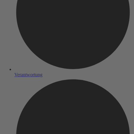
Verantwortung