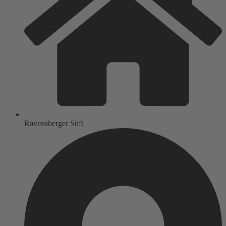
Ravensberger Stift