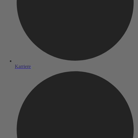
Karriere