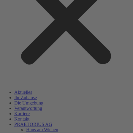
Aktuelles
Ihr Zuhause
Die Umgebung
Verantwortung
Karriere
Kontakt
PRAETORIUS AG
Haus am Wiehen