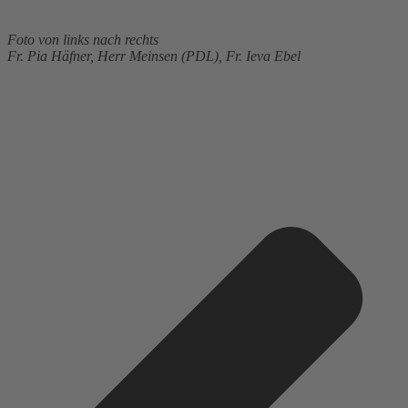
Foto von links nach rechts
Fr. Pia Häfner, Herr Meinsen (PDL), Fr. Ieva Ebel