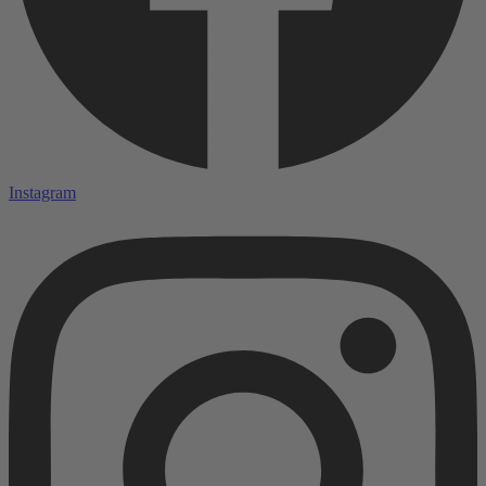
Instagram