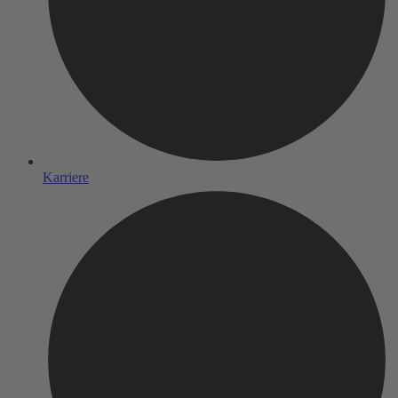
Karriere