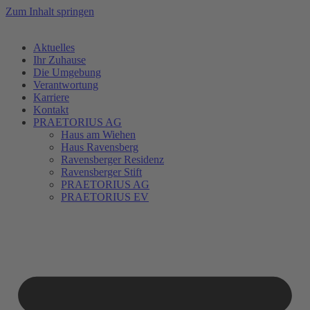
Zum Inhalt springen
Aktuelles
Ihr Zuhause
Die Umgebung
Verantwortung
Karriere
Kontakt
PRAETORIUS AG
Haus am Wiehen
Haus Ravensberg
Ravensberger Residenz
Ravensberger Stift
PRAETORIUS AG
PRAETORIUS EV