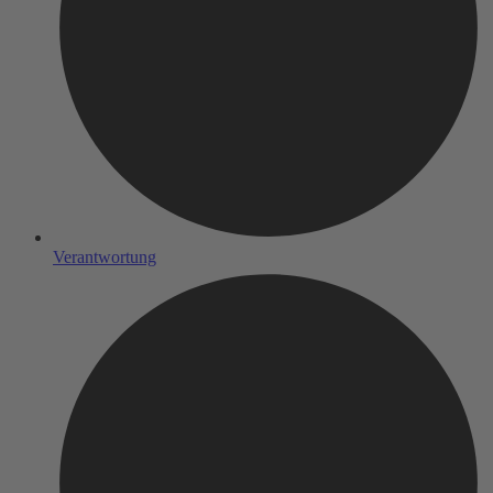
Verantwortung