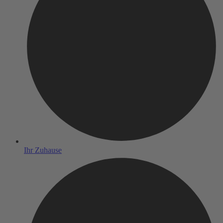
Ihr Zuhause