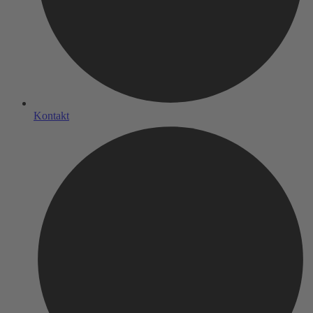
Kontakt