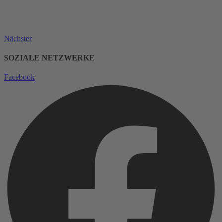
Nächster
SOZIALE NETZWERKE
Facebook