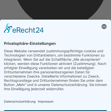
Impressum