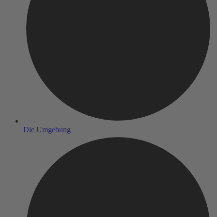
Die Umgebung