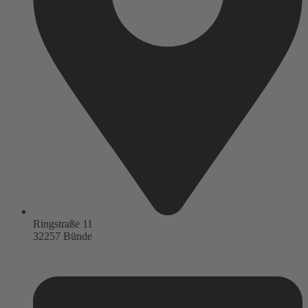
Ringstraße 11
32257 Bünde