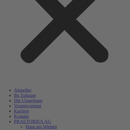
Aktuelles
Ihr Zuhause
Die Umgebung
Verantwortung
Karriere
Kontakt
PRAETORIUS AG
Haus am Wiehen