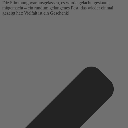
Die Stimmung war ausgelassen, es wurde gelacht, gestaunt,
mitgemacht – ein rundum gelungenes Fest, das wieder einmal
gezeigt hat: Vielfalt ist ein Geschenk!