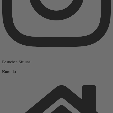
Besuchen Sie uns!
Kontakt