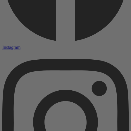
Instagram