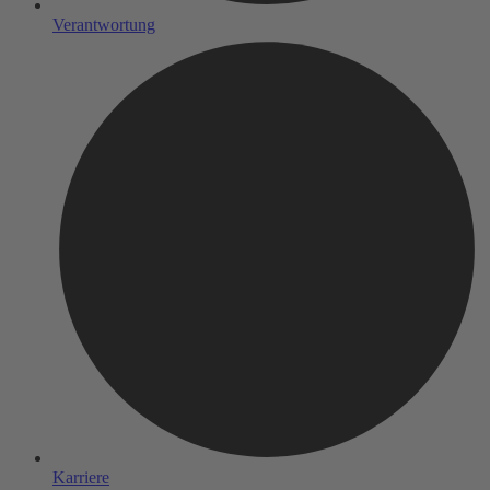
Verantwortung
Karriere