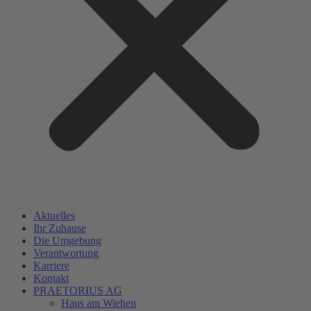
Aktuelles
Ihr Zuhause
Die Umgebung
Verantwortung
Karriere
Kontakt
PRAETORIUS AG
Haus am Wiehen