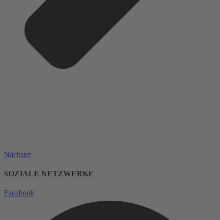
Nächster
SOZIALE NETZWERKE
Facebook