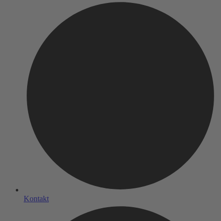
Kontakt