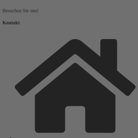
Besuchen Sie uns!
Kontakt