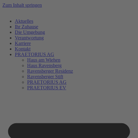
Zum Inhalt springen
Aktuelles
Ihr Zuhause
Die Umgebung
Verantwortung
Karriere
Kontakt
PRAETORIUS AG
Haus am Wiehen
Haus Ravensberg
Ravensberger Residenz
Ravensberger Stift
PRAETORIUS AG
PRAETORIUS EV