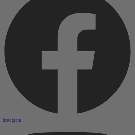
Instagram