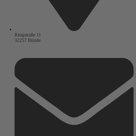
Ringstraße 11
32257 Bünde