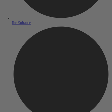
Ihr Zuhause