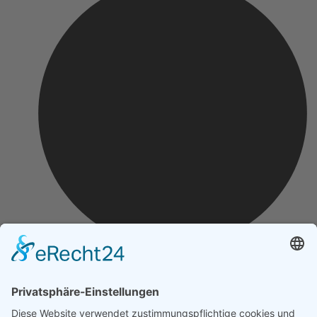
Impressum