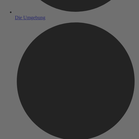
Die Umgebung