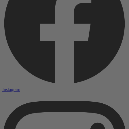
Instagram