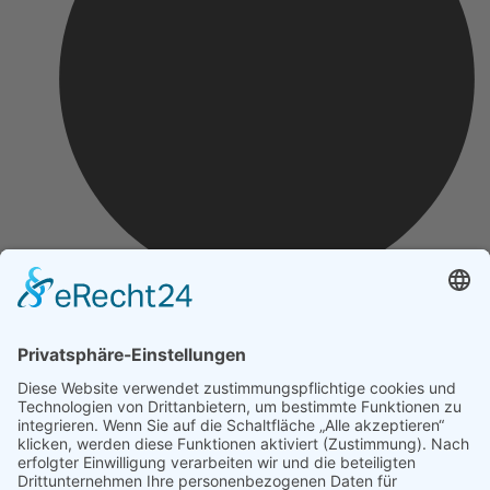
Impressum