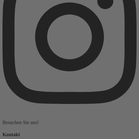
Besuchen Sie uns!
Kontakt