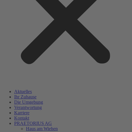
Aktuelles
Ihr Zuhause
Die Umgebung
Verantwortung
Karriere
Kontakt
PRAETORIUS AG
Haus am Wiehen