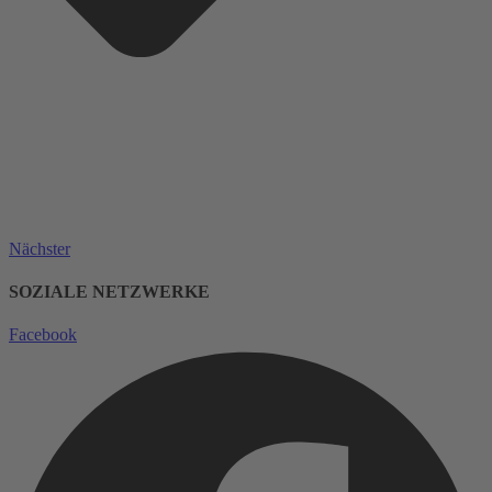
Nächster
SOZIALE NETZWERKE
Facebook