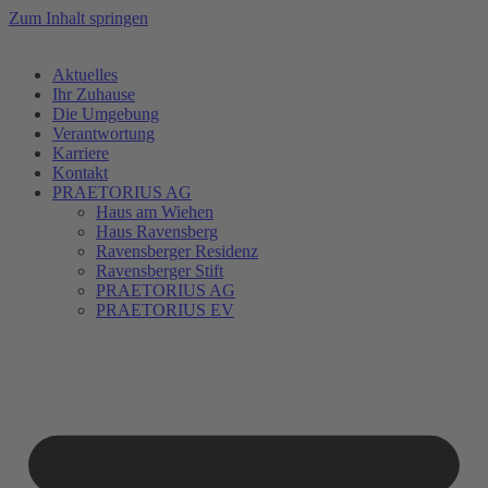
Zum Inhalt springen
Aktuelles
Ihr Zuhause
Die Umgebung
Verantwortung
Karriere
Kontakt
PRAETORIUS AG
Haus am Wiehen
Haus Ravensberg
Ravensberger Residenz
Ravensberger Stift
PRAETORIUS AG
PRAETORIUS EV