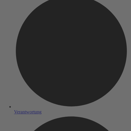
Verantwortung