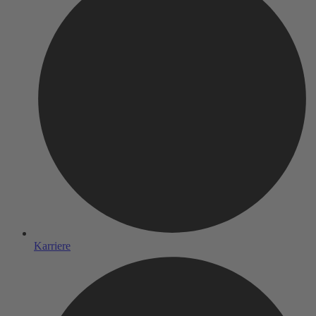
Karriere