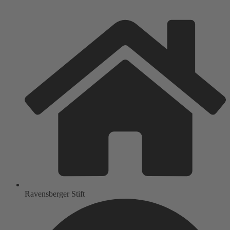
Ravensberger Stift