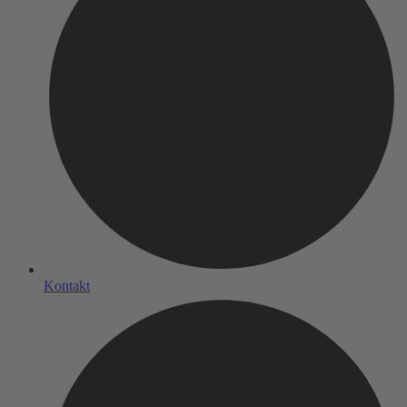
Kontakt