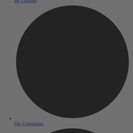
Ihr Zuhause
Die Umgebung