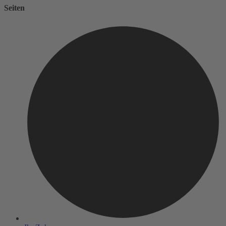
Seiten