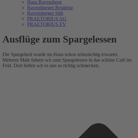
Haus Ravensberg
Ravensberger Residenz
Ravensberger Stift
PRAETORIUS AG
PRAETORIUS EV
Ausflüge zum Spargelessen
Die Spargelzeit wurde im Haus schon sehnsüchtig erwartet.
Mehrere Male fuhren wir zum Spargelessen in das schöne Café im
Feld. Dort ließen wir es uns so richtig schmecken.